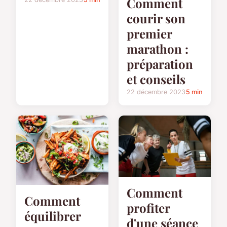
Comment
courir son
premier
marathon :
préparation
et conseils
22 décembre 2023
5 min
Comment
Comment
profiter
équilibrer
d'une séance