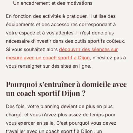
Un encadrement et des motivations
En fonction des activités à pratiquer, il utilise des
équipements et des accessoires correspondant à
votre espace et à vos attentes. Il n’est donc plus
nécessaire d’investir dans des outils sportifs coûteux.
Si vous souhaitez alors
découvrir des séances sur
mesure avec un coach sportif à Dijon
, n’hésitez pas à
vous renseigner sur des sites en ligne.
Pourquoi s’entraîner à domicile avec
un coach sportif Dijon ?
Des fois, votre planning devient de plus en plus
chargé, et vous n’avez plus assez de temps pour
vous exercer en salle. C’est pourquoi vous devez
travailler avec un coach sportif à Dijon ; un