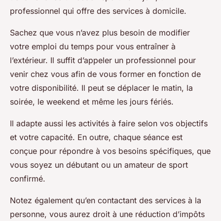
professionnel qui offre des services à domicile.
Sachez que vous n’avez plus besoin de modifier
votre emploi du temps pour vous entraîner à
l’extérieur. Il suffit d’appeler un professionnel pour
venir chez vous afin de vous former en fonction de
votre disponibilité. Il peut se déplacer le matin, la
soirée, le weekend et même les jours fériés.
Il adapte aussi les activités à faire selon vos objectifs
et votre capacité. En outre, chaque séance est
conçue pour répondre à vos besoins spécifiques, que
vous soyez un débutant ou un amateur de sport
confirmé.
Notez également qu’en contactant des services à la
personne, vous aurez droit à une réduction d’impôts