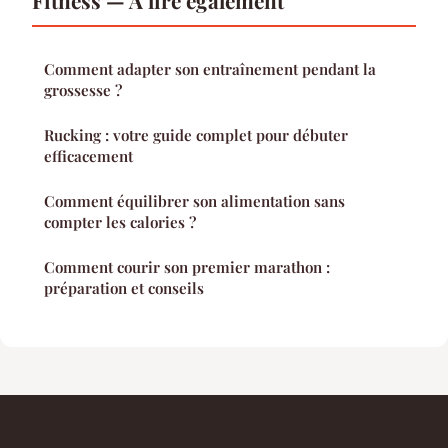
Comment adapter son entraînement pendant la
grossesse ?
Rucking : votre guide complet pour débuter
efficacement
Comment équilibrer son alimentation sans
compter les calories ?
Comment courir son premier marathon :
préparation et conseils