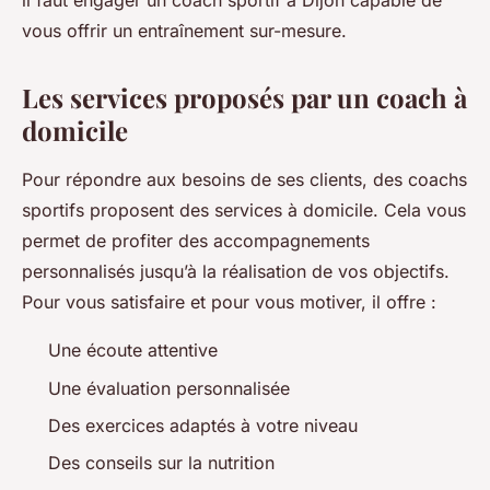
il faut engager un coach sportif à Dijon capable de
vous offrir un entraînement sur-mesure.
Les services proposés par un coach à
domicile
Pour répondre aux besoins de ses clients, des coachs
sportifs proposent des services à domicile. Cela vous
permet de profiter des accompagnements
personnalisés jusqu’à la réalisation de vos objectifs.
Pour vous satisfaire et pour vous motiver, il offre :
Une écoute attentive
Une évaluation personnalisée
Des exercices adaptés à votre niveau
Des conseils sur la nutrition