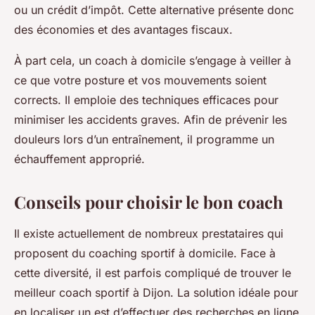
ou un crédit d’impôt. Cette alternative présente donc
des économies et des avantages fiscaux.
À part cela, un coach à domicile s’engage à veiller à
ce que votre posture et vos mouvements soient
corrects. Il emploie des techniques efficaces pour
minimiser les accidents graves. Afin de prévenir les
douleurs lors d’un entraînement, il programme un
échauffement approprié.
Conseils pour choisir le bon coach
Il existe actuellement de nombreux prestataires qui
proposent du coaching sportif à domicile. Face à
cette diversité, il est parfois compliqué de trouver le
meilleur coach sportif à Dijon. La solution idéale pour
en localiser un est d’effectuer des recherches en ligne