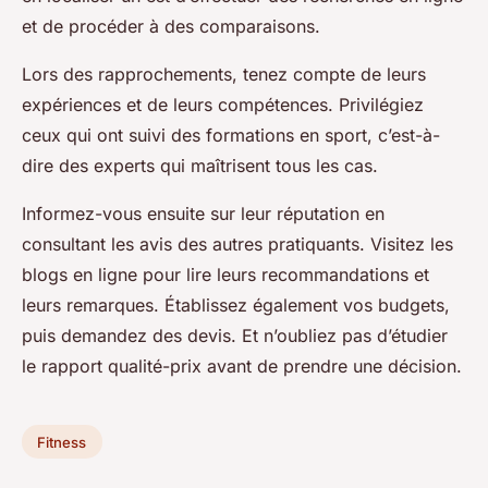
et de procéder à des comparaisons.
Lors des rapprochements, tenez compte de leurs
expériences et de leurs compétences. Privilégiez
ceux qui ont suivi des formations en sport, c’est-à-
dire des experts qui maîtrisent tous les cas.
Informez-vous ensuite sur leur réputation en
consultant les avis des autres pratiquants. Visitez les
blogs en ligne pour lire leurs recommandations et
leurs remarques. Établissez également vos budgets,
puis demandez des devis. Et n’oubliez pas d’étudier
le rapport qualité-prix avant de prendre une décision.
Fitness