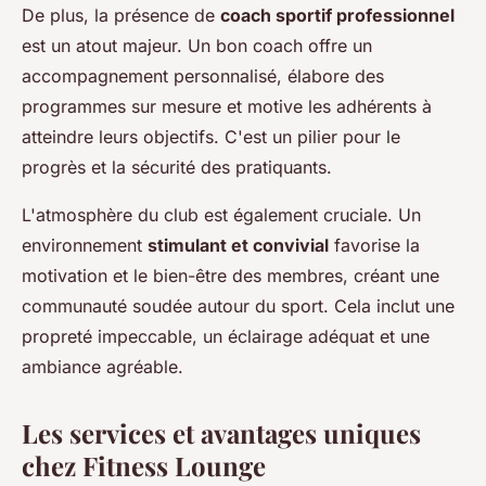
De plus, la présence de
coach sportif professionnel
est un atout majeur. Un bon coach offre un
accompagnement personnalisé, élabore des
programmes sur mesure et motive les adhérents à
atteindre leurs objectifs. C'est un pilier pour le
progrès et la sécurité des pratiquants.
L'atmosphère du club est également cruciale. Un
environnement
stimulant et convivial
favorise la
motivation et le bien-être des membres, créant une
communauté soudée autour du sport. Cela inclut une
propreté impeccable, un éclairage adéquat et une
ambiance agréable.
Les services et avantages uniques
chez Fitness Lounge