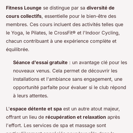
Fitness Lounge
se distingue par sa
diversité de
cours collectifs
, essentielle pour le bien-être des
membres. Ces cours incluent des activités telles que
le Yoga, le Pilates, le CrossFit® et l'Indoor Cycling,
chacun contribuant à une expérience complète et
équilibrée.
Séance d'essai gratuite
: un avantage clé pour les
nouveaux venus. Cela permet de découvrir les
installations et l'ambiance sans engagement, une
opportunité parfaite pour évaluer si le club répond
à leurs attentes.
L'
espace détente et spa
est un autre atout majeur,
offrant un lieu de
récupération et relaxation
après
l'effort. Les services de spa et massage sont