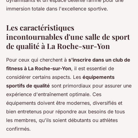
dynamisants et un espace détente raffiné pour une
immersion totale dans l'excellence sportive.
Les caractéristiques
incontournables d'une salle de sport
de qualité à La Roche-sur-Yon
Pour ceux qui cherchent à
s'inscrire dans un club de
fitness à La Roche-sur-Yon
, il est essentiel de
considérer certains aspects. Les
équipements
sportifs de qualité
sont primordiaux pour assurer une
expérience d'entraînement optimale. Ces
équipements doivent être modernes, diversifiés et
bien entretenus pour répondre aux besoins de tous
les membres, qu'ils soient débutants ou athlètes
confirmés.