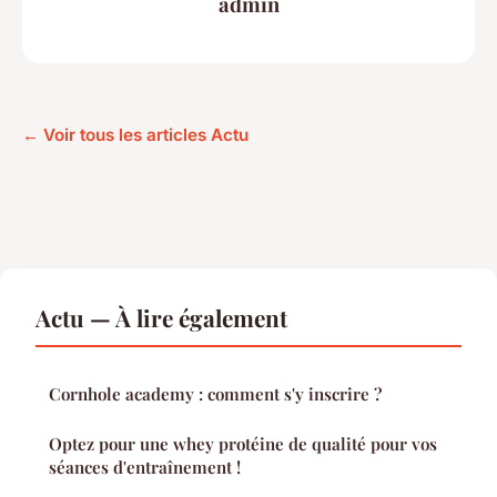
admin
← Voir tous les articles Actu
Actu — À lire également
Cornhole academy : comment s'y inscrire ?
Optez pour une whey protéine de qualité pour vos
séances d'entraînement !