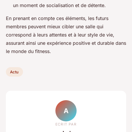
un moment de socialisation et de détente.
En prenant en compte ces éléments, les futurs
membres peuvent mieux cibler une salle qui
correspond à leurs attentes et à leur style de vie,
assurant ainsi une expérience positive et durable dans
le monde du fitness.
Actu
A
ECRIT PAR