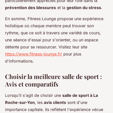
particulièrement appréciés pour leur rôle dans la
prévention des blessures
et la
gestion du stress
.
En somme, Fitness Lounge propose une expérience
holistique où chaque membre peut trouver son
rythme, que ce soit à travers une variété de cours,
une séance d'essai pour s'orienter, ou un espace
détente pour se ressourcer. Visitez leur site
https://www.fitness-lounge.fr/
pour plus
d'informations.
Choisir la meilleure salle de sport :
Avis et comparatifs
Lorsqu'il s'agit de choisir une
salle de sport à La
Roche-sur-Yon
, les
avis clients
sont d'une
importance capitale. Ils reflètent l'expérience vécue