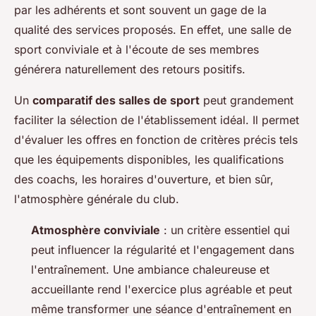
par les adhérents et sont souvent un gage de la
qualité des services proposés. En effet, une salle de
sport conviviale et à l'écoute de ses membres
générera naturellement des retours positifs.
Un
comparatif des salles de sport
peut grandement
faciliter la sélection de l'établissement idéal. Il permet
d'évaluer les offres en fonction de critères précis tels
que les équipements disponibles, les qualifications
des coachs, les horaires d'ouverture, et bien sûr,
l'atmosphère générale du club.
Atmosphère conviviale
: un critère essentiel qui
peut influencer la régularité et l'engagement dans
l'entraînement. Une ambiance chaleureuse et
accueillante rend l'exercice plus agréable et peut
même transformer une séance d'entraînement en