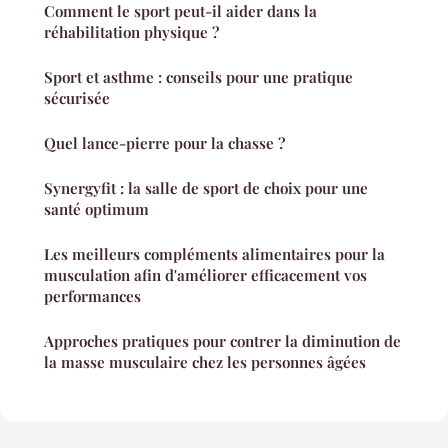
Comment le sport peut-il aider dans la
réhabilitation physique ?
Sport et asthme : conseils pour une pratique
sécurisée
Quel lance-pierre pour la chasse ?
Synergyfit : la salle de sport de choix pour une
santé optimum
Les meilleurs compléments alimentaires pour la
musculation afin d'améliorer efficacement vos
performances
Approches pratiques pour contrer la diminution de
la masse musculaire chez les personnes âgées