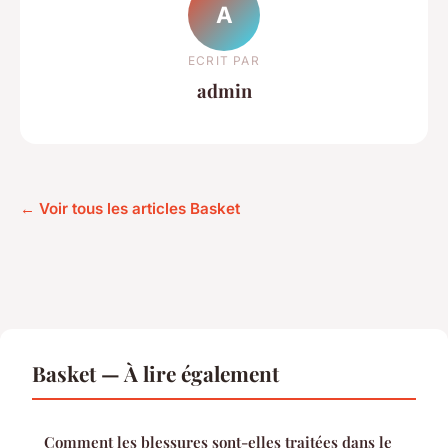
A
ECRIT PAR
admin
← Voir tous les articles Basket
Basket — À lire également
Comment les blessures sont-elles traitées dans le