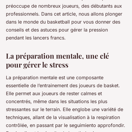
préoccupe de nombreux joueurs, des débutants aux
professionnels. Dans cet article, nous allons plonger
dans le monde du basketball pour vous donner des
conseils et des astuces pour gérer la pression
pendant les lancers francs.
La préparation mentale, une clé
pour gérer le stress
La préparation mentale est une composante
essentielle de l’entrainement des joueurs de basket.
Elle permet aux joueurs de rester calmes et
concentrés, même dans les situations les plus
stressantes sur le terrain. Elle englobe une variété de
techniques, allant de la visualisation à la respiration
contrôlée, en passant par le seguimiento approfondir.