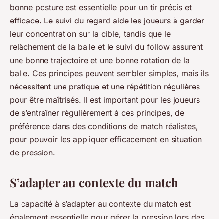
bonne posture est essentielle pour un tir précis et
efficace. Le suivi du regard aide les joueurs à garder
leur concentration sur la cible, tandis que le
relâchement de la balle et le suivi du follow assurent
une bonne trajectoire et une bonne rotation de la
balle. Ces principes peuvent sembler simples, mais ils
nécessitent une pratique et une répétition régulières
pour être maîtrisés. Il est important pour les joueurs
de s’entraîner régulièrement à ces principes, de
préférence dans des conditions de match réalistes,
pour pouvoir les appliquer efficacement en situation
de pression.
S’adapter au contexte du match
La capacité à s’adapter au contexte du match est
également essentielle pour gérer la pression lors des