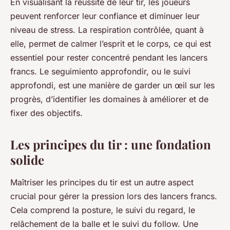
En visualisant la réussite de leur tir, les joueurs
peuvent renforcer leur confiance et diminuer leur
niveau de stress. La respiration contrôlée, quant à
elle, permet de calmer l’esprit et le corps, ce qui est
essentiel pour rester concentré pendant les lancers
francs. Le seguimiento approfondir, ou le suivi
approfondi, est une manière de garder un œil sur les
progrès, d’identifier les domaines à améliorer et de
fixer des objectifs.
Les principes du tir : une fondation
solide
Maîtriser les principes du tir est un autre aspect
crucial pour gérer la pression lors des lancers francs.
Cela comprend la posture, le suivi du regard, le
relâchement de la balle et le suivi du follow. Une