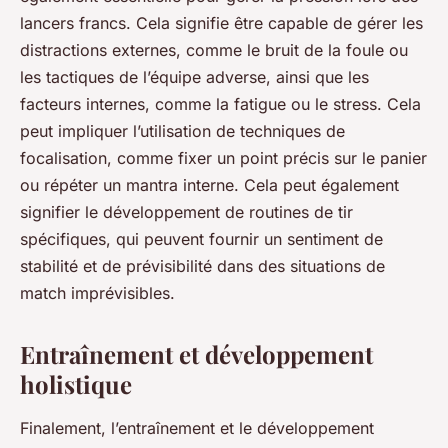
lancers francs. Cela signifie être capable de gérer les
distractions externes, comme le bruit de la foule ou
les tactiques de l’équipe adverse, ainsi que les
facteurs internes, comme la fatigue ou le stress. Cela
peut impliquer l’utilisation de techniques de
focalisation, comme fixer un point précis sur le panier
ou répéter un mantra interne. Cela peut également
signifier le développement de routines de tir
spécifiques, qui peuvent fournir un sentiment de
stabilité et de prévisibilité dans des situations de
match imprévisibles.
Entraînement et développement
holistique
Finalement, l’entraînement et le développement