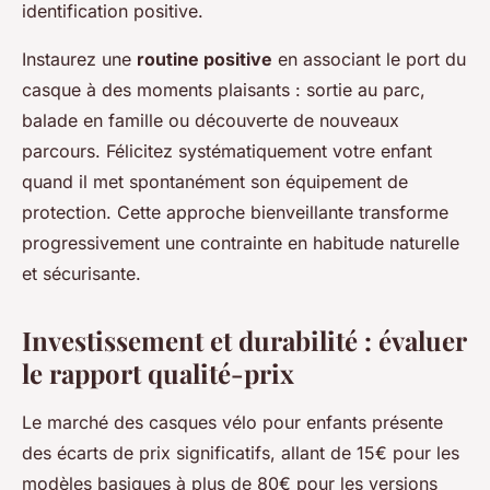
identification positive.
Instaurez une
routine positive
en associant le port du
casque à des moments plaisants : sortie au parc,
balade en famille ou découverte de nouveaux
parcours. Félicitez systématiquement votre enfant
quand il met spontanément son équipement de
protection. Cette approche bienveillante transforme
progressivement une contrainte en habitude naturelle
et sécurisante.
Investissement et durabilité : évaluer
le rapport qualité-prix
Le marché des casques vélo pour enfants présente
des écarts de prix significatifs, allant de 15€ pour les
modèles basiques à plus de 80€ pour les versions