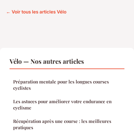
← Voir tous les articles Vélo
Vélo — Nos autres articles
Préparation mentale pour les longues courses
cyclistes
Les astuces pour améliorer votre endurance en
cyclisme
Récupération après une course : les meilleures
pratiques