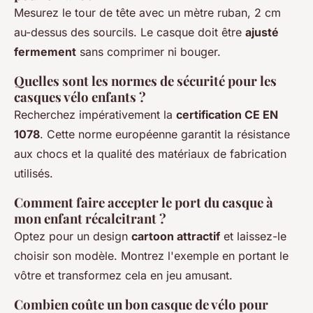
Mesurez le tour de tête avec un mètre ruban, 2 cm
au-dessus des sourcils. Le casque doit être
ajusté
fermement
sans comprimer ni bouger.
Quelles sont les normes de sécurité pour les
casques vélo enfants ?
Recherchez impérativement la
certification CE EN
1078
. Cette norme européenne garantit la résistance
aux chocs et la qualité des matériaux de fabrication
utilisés.
Comment faire accepter le port du casque à
mon enfant récalcitrant ?
Optez pour un design
cartoon attractif
et laissez-le
choisir son modèle. Montrez l'exemple en portant le
vôtre et transformez cela en jeu amusant.
Combien coûte un bon casque de vélo pour