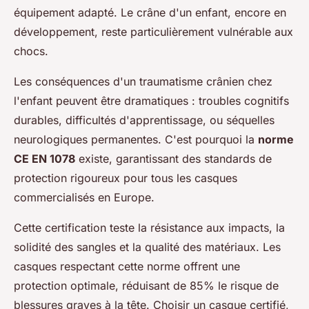
équipement adapté. Le crâne d'un enfant, encore en
développement, reste particulièrement vulnérable aux
chocs.
Les conséquences d'un traumatisme crânien chez
l'enfant peuvent être dramatiques : troubles cognitifs
durables, difficultés d'apprentissage, ou séquelles
neurologiques permanentes. C'est pourquoi la
norme
CE EN 1078
existe, garantissant des standards de
protection rigoureux pour tous les casques
commercialisés en Europe.
Cette certification teste la résistance aux impacts, la
solidité des sangles et la qualité des matériaux. Les
casques respectant cette norme offrent une
protection optimale, réduisant de 85% le risque de
blessures graves à la tête. Choisir un casque certifié,