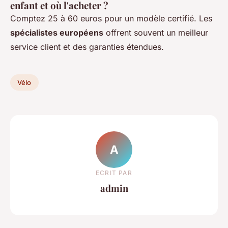
enfant et où l'acheter ?
Comptez 25 à 60 euros pour un modèle certifié. Les
spécialistes européens
offrent souvent un meilleur
service client et des garanties étendues.
Vélo
A
ECRIT PAR
admin