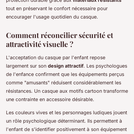
protection durable grâce aux
matériaux résistants
tout en préservant le confort nécessaire pour
encourager l'usage quotidien du casque.
Comment réconcilier sécurité et
attractivité visuelle ?
L'acceptation du casque par l'enfant repose
largement sur son
design attractif
. Les psychologues
de l'enfance confirment que les équipements perçus
comme "amusants" réduisent considérablement les
résistances. Un casque aux motifs cartoon transforme
une contrainte en accessoire désirable.
Les couleurs vives et les personnages ludiques jouent
un rôle psychologique déterminant. Ils permettent à
l'enfant de s'identifier positivement à son équipement