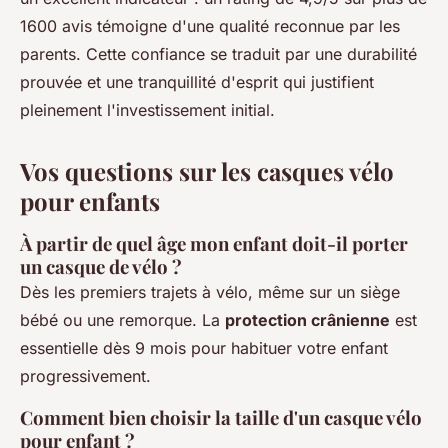
1600 avis témoigne d'une qualité reconnue par les
parents. Cette confiance se traduit par une durabilité
prouvée et une tranquillité d'esprit qui justifient
pleinement l'investissement initial.
Vos questions sur les casques vélo
pour enfants
À partir de quel âge mon enfant doit-il porter
un casque de vélo ?
Dès les premiers trajets à vélo, même sur un siège
bébé ou une remorque. La
protection crânienne
est
essentielle dès 9 mois pour habituer votre enfant
progressivement.
Comment bien choisir la taille d'un casque vélo
pour enfant ?