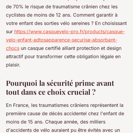
de 70% le risque de traumatisme crânien chez les
cyclistes de moins de 12 ans. Comment garantir à
votre enfant des sorties vélo sereines ? En choisissant
sur
https://www.casquevelo-pro.fr/products/casque-
velo-enfant-adtosapparence-securise-absorbant-
chocs
un casque certifié alliant protection et design
attractif pour transformer cette obligation légale en
plaisir.
Pourquoi la sécurité prime avant
tout dans ce choix crucial ?
En France, les traumatismes crâniens représentent la
première cause de décès accidentel chez l'enfant de
moins de 15 ans. Chaque année, des milliers
d'accidents de vélo auraient pu être évités avec un