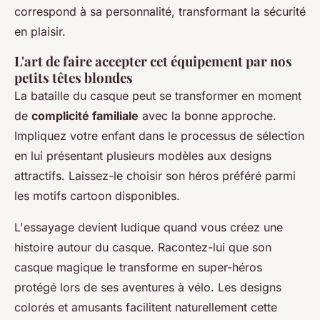
correspond à sa personnalité, transformant la sécurité
en plaisir.
L'art de faire accepter cet équipement par nos
petits têtes blondes
La bataille du casque peut se transformer en moment
de
complicité familiale
avec la bonne approche.
Impliquez votre enfant dans le processus de sélection
en lui présentant plusieurs modèles aux designs
attractifs. Laissez-le choisir son héros préféré parmi
les motifs cartoon disponibles.
L'essayage devient ludique quand vous créez une
histoire autour du casque. Racontez-lui que son
casque magique le transforme en super-héros
protégé lors de ses aventures à vélo. Les designs
colorés et amusants facilitent naturellement cette