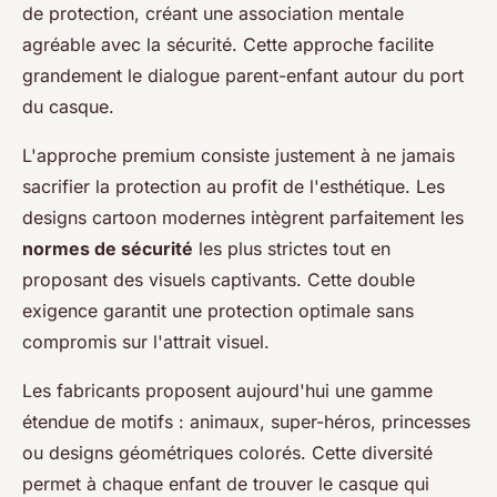
de protection, créant une association mentale
agréable avec la sécurité. Cette approche facilite
grandement le dialogue parent-enfant autour du port
du casque.
L'approche premium consiste justement à ne jamais
sacrifier la protection au profit de l'esthétique. Les
designs cartoon modernes intègrent parfaitement les
normes de sécurité
les plus strictes tout en
proposant des visuels captivants. Cette double
exigence garantit une protection optimale sans
compromis sur l'attrait visuel.
Les fabricants proposent aujourd'hui une gamme
étendue de motifs : animaux, super-héros, princesses
ou designs géométriques colorés. Cette diversité
permet à chaque enfant de trouver le casque qui