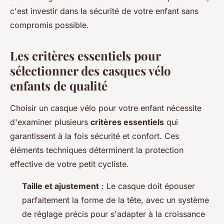
c'est investir dans la sécurité de votre enfant sans
compromis possible.
Les critères essentiels pour
sélectionner des casques vélo
enfants de qualité
Choisir un casque vélo pour votre enfant nécessite
d'examiner plusieurs
critères essentiels
qui
garantissent à la fois sécurité et confort. Ces
éléments techniques déterminent la protection
effective de votre petit cycliste.
Taille et ajustement
: Le casque doit épouser
parfaitement la forme de la tête, avec un système
de réglage précis pour s'adapter à la croissance