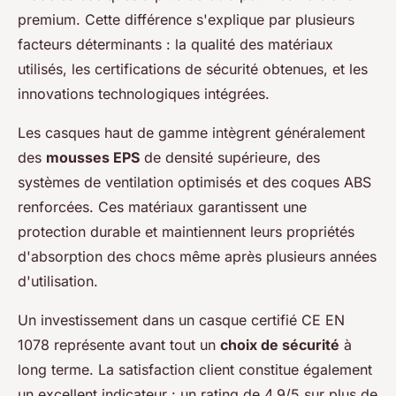
premium. Cette différence s'explique par plusieurs
facteurs déterminants : la qualité des matériaux
utilisés, les certifications de sécurité obtenues, et les
innovations technologiques intégrées.
Les casques haut de gamme intègrent généralement
des
mousses EPS
de densité supérieure, des
systèmes de ventilation optimisés et des coques ABS
renforcées. Ces matériaux garantissent une
protection durable et maintiennent leurs propriétés
d'absorption des chocs même après plusieurs années
d'utilisation.
Un investissement dans un casque certifié CE EN
1078 représente avant tout un
choix de sécurité
à
long terme. La satisfaction client constitue également
un excellent indicateur : un rating de 4,9/5 sur plus de