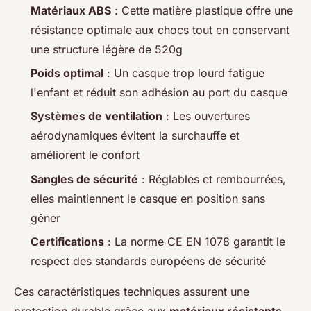
Matériaux ABS
: Cette matière plastique offre une
résistance optimale aux chocs tout en conservant
une structure légère de 520g
Poids optimal
: Un casque trop lourd fatigue
l'enfant et réduit son adhésion au port du casque
Systèmes de ventilation
: Les ouvertures
aérodynamiques évitent la surchauffe et
améliorent le confort
Sangles de sécurité
: Réglables et rembourrées,
elles maintiennent le casque en position sans
gêner
Certifications
: La norme CE EN 1078 garantit le
respect des standards européens de sécurité
Ces caractéristiques techniques assurent une